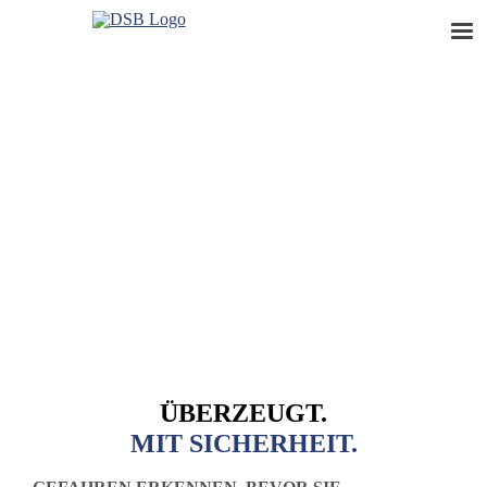
ÜBERZEUGT.
MIT SICHERHEIT.