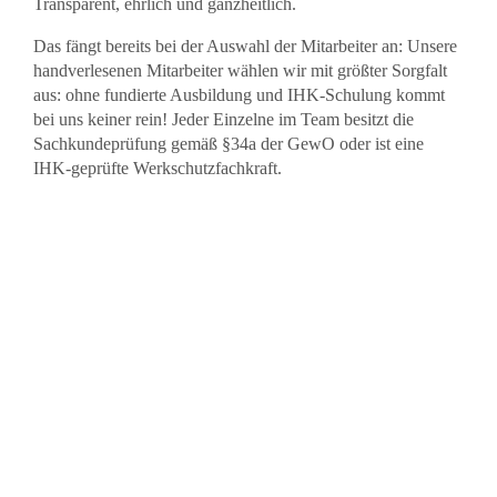
Transparent, ehrlich und ganzheitlich.
Das fängt bereits bei der Auswahl der Mitarbeiter an: Unsere
handverlesenen Mitarbeiter wählen wir mit größter Sorgfalt
aus: ohne fundierte Ausbildung und IHK-Schulung kommt
bei uns keiner rein! Jeder Einzelne im Team besitzt die
Sachkundeprüfung gemäß §34a der GewO oder ist eine
IHK-geprüfte Werkschutzfachkraft.