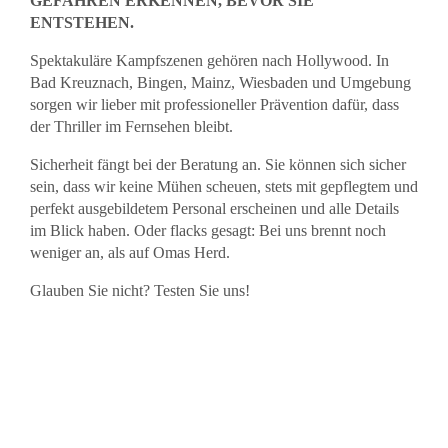
GEFAHREN ERKENNEN, BEVOR SIE
ENTSTEHEN.
Spektakuläre Kampfszenen gehören nach Hollywood. In
Bad Kreuznach, Bingen, Mainz, Wiesbaden und Umgebung
sorgen wir lieber mit professioneller Prävention dafür, dass
der Thriller im Fernsehen bleibt.
Sicherheit fängt bei der Beratung an. Sie können sich sicher
sein, dass wir keine Mühen scheuen, stets mit gepflegtem und
perfekt ausgebildetem Personal erscheinen und alle Details
im Blick haben. Oder flacks gesagt: Bei uns brennt noch
weniger an, als auf Omas Herd.
Glauben Sie nicht? Testen Sie uns!