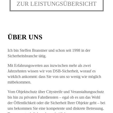
ZUR LEISTUNGSÜBERSICHT
ÜBER UNS
Ich bin Steffen Branstner und schon seit 1998 in der
Sicherheitsbranche tätig.
Mit Erfahrungswerten aus inzwischen mehr als zwei
Jahrzehnten wissen wir von DSB-Sicherheit, worauf es
wirklich ankommt: dass Sie von uns so wenig wie möglich
mitbekommen.
Vom Objektschutz über Citystreife und Veranstaltungsschutz
bis hin zu privaten Fahrdiensten – egal ob es um das Wohl
der Öffentlichkeit oder die Sicherheit Ihrer Objekte geht – bei
uns bekommen Sie eine kompetente und diskrete Betreuung.